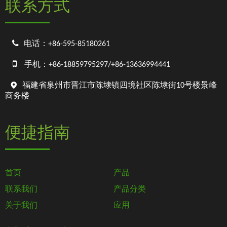
联系方式

电话：+86-595-85180261

手机：+86-18859795297/+86-13636994441

福建省泉州市晋江市陈埭镇四境社区陈埭街10号楼景峰
商务楼
便捷指南
首页
产品
联系我们
产品分类
关于我们
应用