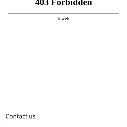
Contact us