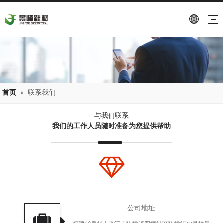
首页
»
联系我们
与我们联系
我们的工作人员随时准备为您提供帮助
公司地址